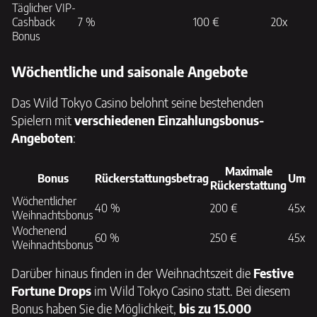
Täglicher VIP-
Cashback
7 %
100 €
20x
Bonus
Wöchentliche und saisonale Angebote
Das Wild Tokyo Casino belohnt seine bestehenden
Spielern mit
verschiedenen Einzahlungsbonus-
Angeboten
:
Maximale
Bonus
Rückerstattungsbetrag
Umsa
Rückerstattung
Wöchentlicher
40 %
200 €
45x
Weihnachtsbonus
Wochenend
60 %
250 €
45x
Weihnachtsbonus
Darüber hinaus finden in der Weihnachtszeit die
Festive
Fortune Drops
im Wild Tokyo Casino statt. Bei diesem
Bonus haben Sie die Möglichkeit,
bis zu 15.000