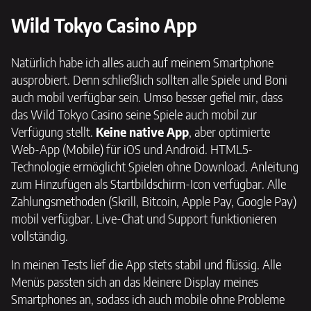
Wild Tokyo Casino App
Natürlich habe ich alles auch auf meinem Smartphone
ausprobiert. Denn schließlich sollten alle Spiele und Boni
auch mobil verfügbar sein. Umso besser gefiel mir, dass
das Wild Tokyo Casino seine Spiele auch mobil zur
Verfügung stellt.
Keine native App
, aber optimierte
Web-App (Mobile) für iOS und Android. HTML5-
Technologie ermöglicht Spielen ohne Download. Anleitung
zum Hinzufügen als Startbildschirm-Icon verfügbar. Alle
Zahlungsmethoden (Skrill, Bitcoin, Apple Pay, Google Pay)
mobil verfügbar. Live-Chat und Support funktionieren
vollständig.
In meinen Tests lief die App stets stabil und flüssig. Alle
Menüs passten sich an das kleinere Display meines
Smartphones an, sodass ich auch mobile ohne Probleme