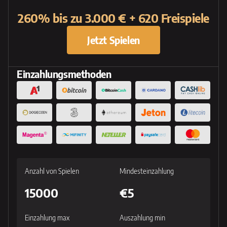
260% bis zu 3.000 € + 620 Freispiele
Jetzt Spielen
Einzahlungsmethoden
Anzahl von Spielen
Mindesteinzahlung
15000
€5
Einzahlung max
Auszahlung min