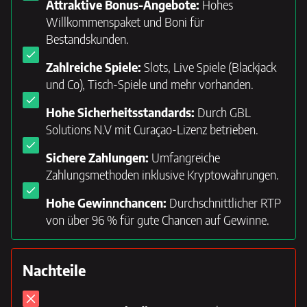
Attraktive Bonus-Angebote:
Hohes
Willkommenspaket und Boni für
Bestandskunden.
Zahlreiche Spiele:
Slots, Live Spiele (Blackjack
und Co), Tisch-Spiele und mehr vorhanden.
Hohe Sicherheitsstandards:
Durch GBL
Solutions N.V mit Curaçao-Lizenz betrieben.
Sichere Zahlungen:
Umfangreiche
Zahlungsmethoden inklusive Kryptowährungen.
Hohe Gewinnchancen:
Durchschnittlicher RTP
von über 96 % für gute Chancen auf Gewinne.
Nachteile