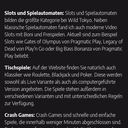
Slots und Spielautomaten:
Slots und Spielautomaten
bilden die größte Kategorie bei Wild Tokyo. Neben
klassische Spielautomaten fand ich auch moderne Video
Slots mit Boni und Freispielen. Aktuell sind zum Beispiel
Slots wie Gates of Olympus von Pragmatic Play, Legacy of
Dead von Play'n Go oder Big Bass Bonanza von Pragmatic
Play beliebt.
Tischspiele:
Auf der Website finden Sie natürlich auch
Klassiker wie Roulette, Blackjack und Poker. Diese werden
sowohl als Live Variante als auch als computergeführte
Version angeboten. Die Spiele stehen außerdem in
verschiedenen Varianten und mit unterschiedlichen Regeln
zur Verfügung.
Crash Games:
Crash Games sind schnelle und einfache
Spiele, die innerhalb weniger Minuten abgeschlossen sind.