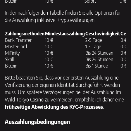
Bitcoin
10 €
Sofort
0 €
In der nachfolgenden Tabelle finden Sie alle Optionen für
die Auszahlung inklusive Kryptowährungen:
Zahlungsmethoden
Mindestauszahlung
Geschwindigkeit
Gebü
Bank Transfer
10 €
2-5 Tage
0 €
MasterCard
10 €
1-3 Tage
0 €
MiFinity
10 €
Bis 24 Stunden
0 €
Skrill
10 €
Bis 24 Stunden
0 €
Bitcoin
10 €
Bis 1 Stunde
0 €
Bitte beachten Sie, dass vor der ersten Auszahlung eine
Verifizierung der eigenen Identität durchgeführt werden
muss. Um spätere Verzögerungen bei der Auszahlung im
Wild Tokyo Casino zu vermeiden, empfehle ich daher eine
frühzeitige Abwicklung des KYC-Prozesses
.
Auszahlungsbedingungen