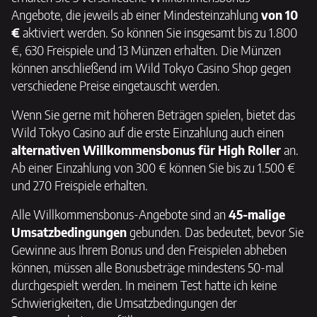
Angebote, die jeweils ab einer Mindesteinzahlung
von 10
€
aktiviert werden. So können Sie insgesamt bis zu 1.800
€, 630 Freispiele und 13 Münzen erhalten. Die Münzen
können anschließend im Wild Tokyo Casino Shop gegen
verschiedene Preise eingetauscht werden.
Wenn Sie gerne mit höheren Beträgen spielen, bietet das
Wild Tokyo Casino auf die erste Einzahlung auch einen
alternativen Willkommensbonus für High Roller
an.
Ab einer Einzahlung von 300 € können Sie bis zu 1.500 €
und 270 Freispiele erhalten.
Alle Willkommensbonus-Angebote sind an
45-malige
Umsatzbedingungen
gebunden. Das bedeutet, bevor Sie
Gewinne aus Ihrem Bonus und den Freispielen abheben
können, müssen alle Bonusbeträge mindestens 50-mal
durchgespielt werden. In meinem Test hatte ich keine
Schwierigkeiten, die Umsatzbedingungen der