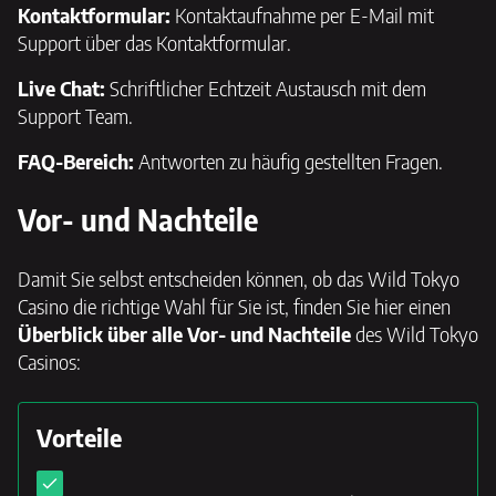
Kontaktformular:
Kontaktaufnahme per E-Mail mit
Support über das Kontaktformular.
Live Chat:
Schriftlicher Echtzeit Austausch mit dem
Support Team.
FAQ-Bereich:
Antworten zu häufig gestellten Fragen.
Vor- und Nachteile
Damit Sie selbst entscheiden können, ob das Wild Tokyo
Casino die richtige Wahl für Sie ist, finden Sie hier einen
Überblick über alle Vor- und Nachteile
des Wild Tokyo
Casinos:
Vorteile