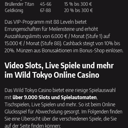
Brüllender Titan
45-66
15 % bis 300 €
Geldkönig
67-88
20 % bis 300 €
Das VIP-Programm mit 88 Leveln bietet
Errungenschaften für Meilensteine und erhöht
Auszahlungslimits von 6.000 € / Monat (Stufe 1) auf
15.000 € / Monat (Stufe 88). Cashback steigt von 10% bis
20%. Münzen aus Bonusaktionen im Bonus-Shop einlösen.
Video Slots, Live Spiele und mehr
im Wild Tokyo Online Casino
Das Wild Tokyo Casino bietet eine riesige Spielauswahl
mit
über 9.000 Slots und Spielautomaten
,
Tischspielen, Live Spielen und mehr. So ist beim Online
Glücksspiel für Abwechslung gesorgt. Im Folgenden finden
Sie eine Übersicht über die verschiedenen Spiele, die Sie
auf der Seite finden können: