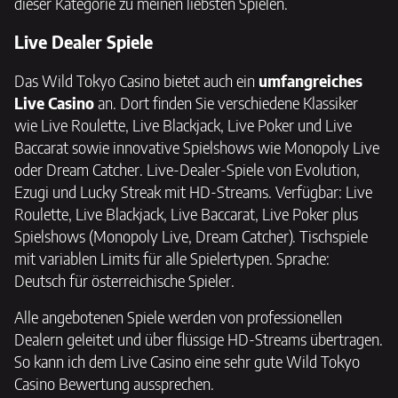
dieser Kategorie zu meinen liebsten Spielen.
Live Dealer Spiele
Das Wild Tokyo Casino bietet auch ein
umfangreiches
Live Casino
an. Dort finden Sie verschiedene Klassiker
wie Live Roulette, Live Blackjack, Live Poker und Live
Baccarat sowie innovative Spielshows wie Monopoly Live
oder Dream Catcher. Live-Dealer-Spiele von Evolution,
Ezugi und Lucky Streak mit HD-Streams. Verfügbar: Live
Roulette, Live Blackjack, Live Baccarat, Live Poker plus
Spielshows (Monopoly Live, Dream Catcher). Tischspiele
mit variablen Limits für alle Spielertypen. Sprache:
Deutsch für österreichische Spieler.
Alle angebotenen Spiele werden von professionellen
Dealern geleitet und über flüssige HD-Streams übertragen.
So kann ich dem Live Casino eine sehr gute Wild Tokyo
Casino Bewertung aussprechen.