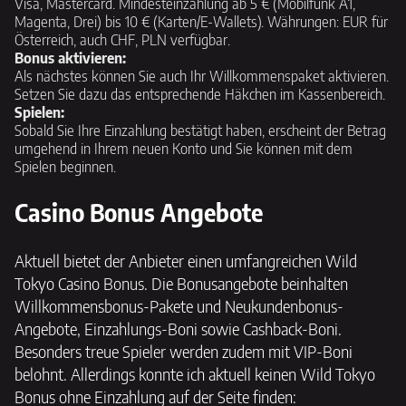
Visa, Mastercard. Mindesteinzahlung ab 5 € (Mobilfunk A1,
Magenta, Drei) bis 10 € (Karten/E-Wallets). Währungen: EUR für
Österreich, auch CHF, PLN verfügbar.
Bonus aktivieren:
Als nächstes können Sie auch Ihr Willkommenspaket aktivieren.
Setzen Sie dazu das entsprechende Häkchen im Kassenbereich.
Spielen:
Sobald Sie Ihre Einzahlung bestätigt haben, erscheint der Betrag
umgehend in Ihrem neuen Konto und Sie können mit dem
Spielen beginnen.
Casino Bonus Angebote
Aktuell bietet der Anbieter einen umfangreichen Wild
Tokyo Casino Bonus. Die Bonusangebote beinhalten
Willkommensbonus-Pakete und Neukundenbonus-
Angebote, Einzahlungs-Boni sowie Cashback-Boni.
Besonders treue Spieler werden zudem mit VIP-Boni
belohnt. Allerdings konnte ich aktuell keinen Wild Tokyo
Bonus ohne Einzahlung auf der Seite finden: