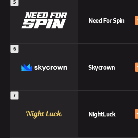
Need For Spin
Skycrown
NightLuck