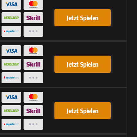
Jetzt Spielen
Jetzt Spielen
Jetzt Spielen