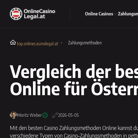
Online Casinos
Zahlungs
Zahlungsmethoden
top.onlinecasinolegal.at
Vergleich der b
Online für Öster
Moritz Weber
2026-05-05
Mit den besten Casino Zahlungsmethoden Online kannst d
verschiedene Typen von Casino‑Zahlungsmethoden in petto,