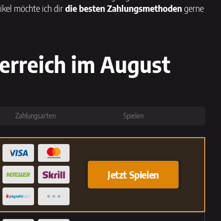
kel möchte ich dir
die besten Zahlungsmethoden
gerne
erreich im August
Zahlungsarten
Spielen
Jetzt Spielen