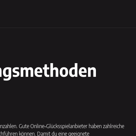
ungsmethoden
inzahlen. Gute Online‑Glücksspielanbieter haben zahlreiche
rchführen können. Damit du eine geeignete