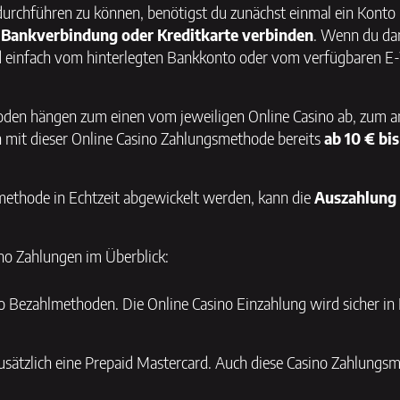
chführen zu können, benötigst du zunächst einmal ein Konto 
 Bankverbindung oder Kreditkarte verbinden
. Wenn du da
ld einfach vom hinterlegten Bankkonto oder vom verfügbaren E
hoden hängen zum einen vom jeweiligen Online Casino ab, zum 
n mit dieser Online Casino Zahlungsmethode bereits
ab 10 € bi
ethode in Echtzeit abgewickelt werden, kann die
Auszahlung 
ino Zahlungen im Überblick:
ino Bezahlmethoden. Die Online Casino Einzahlung wird sicher in 
zusätzlich eine Prepaid Mastercard. Auch diese Casino Zahlungsme