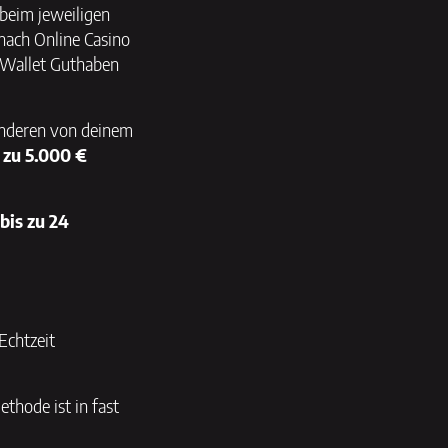
beim jeweiligen
nach Online Casino
-Wallet Guthaben
anderen von deinem
s zu 5.000 €
bis zu 24
Echtzeit
thode ist in fast