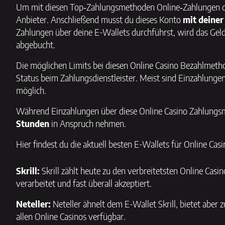
Um mit diesen Top‑Zahlungsmethoden Online‑Zahlungen dur
Anbieter. Anschließend musst du dieses Konto
mit deiner
Zahlungen über deine E-Wallets durchführst, wird das Ge
abgebucht.
Die möglichen Limits bei diesen Online Casino Bezahlmet
Status beim Zahlungsdienstleister. Meist sind Einzahlunge
möglich.
Während Einzahlungen über diese Online Casino Zahlungsm
Stunden
in Anspruch nehmen.
Hier findest du die aktuell besten E-Wallets für Online Cas
Skrill:
Skrill zählt heute zu den verbreitetsten Online Cas
verarbeitet und fast überall akzeptiert.
Neteller:
Neteller ähnelt dem E-Wallet Skrill, bietet aber 
allen Online Casinos verfügbar.