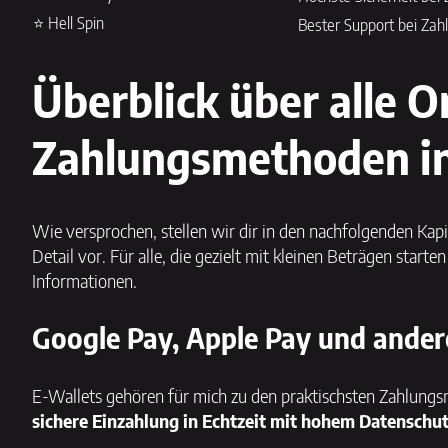
⭐ Hell Spin
Bester Support bei Za
Überblick über alle O
Zahlungsmethoden in
Wie versprochen, stellen wir dir in den nachfolgenden Kap
Detail vor. Für alle, die gezielt mit kleinen Beträgen start
Informationen.
Google Pay, Apple Pay und ander
E-Wallets gehören für mich zu den praktischsten Zahlungs
sichere Einzahlung in Echtzeit mit hohem Datenschu