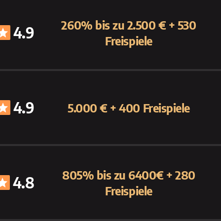
260% bis zu 2.500 € + 530
4.9
Freispiele
4.9
5.000 € + 400 Freispiele
805% bis zu 6400€ + 280
4.8
Freispiele