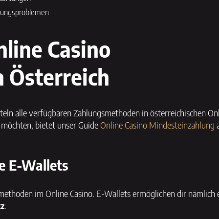
hlungsproblemen
nline Casino
 Österreich
iteln alle verfügbaren Zahlungsmethoden in österreichischen On
en möchten, bietet unser Guide
Online Casino Mindesteinzahlung
a
e E-Wallets
methoden im Online Casino. E-Wallets ermöglichen dir nämlich 
tz
.